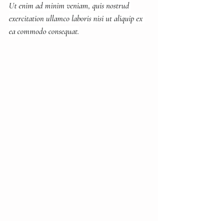
Ut enim ad minim veniam, quis nostrud 
exercitation ullamco laboris nisi ut aliquip ex 
ea commodo consequat.