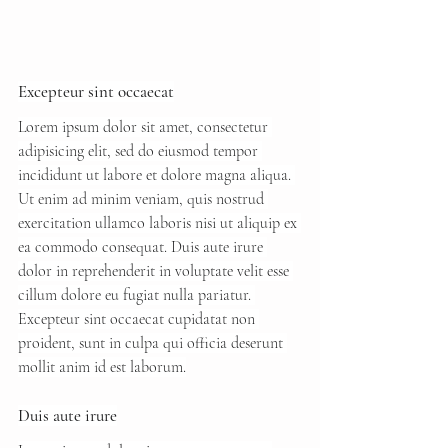
Excepteur sint occaecat
Lorem ipsum dolor sit amet, consectetur 
adipisicing elit, sed do eiusmod tempor 
incididunt ut labore et dolore magna aliqua. 
Ut enim ad minim veniam, quis nostrud 
exercitation ullamco laboris nisi ut aliquip ex 
ea commodo consequat. Duis aute irure 
dolor in reprehenderit in voluptate velit esse 
cillum dolore eu fugiat nulla pariatur. 
Excepteur sint occaecat cupidatat non 
proident, sunt in culpa qui officia deserunt 
mollit anim id est laborum.
Duis aute irure